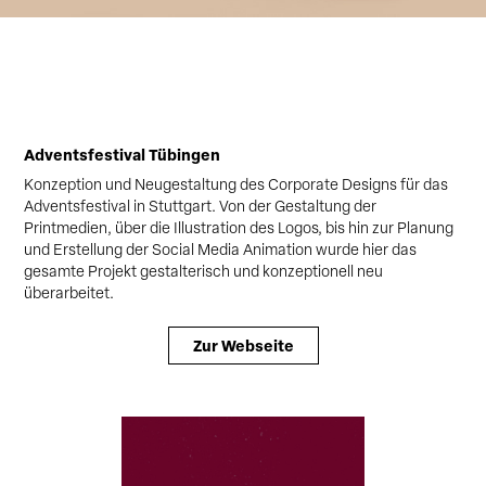
Adventsfestival Tübingen
Konzeption und Neugestaltung des Corporate Designs für das
Adventsfestival in Stuttgart. Von der Gestaltung der
Printmedien, über die Illustration des Logos, bis hin zur Planung
und Erstellung der Social Media Animation wurde hier das
gesamte Projekt gestalterisch und konzeptionell neu
überarbeitet.
Zur Webseite