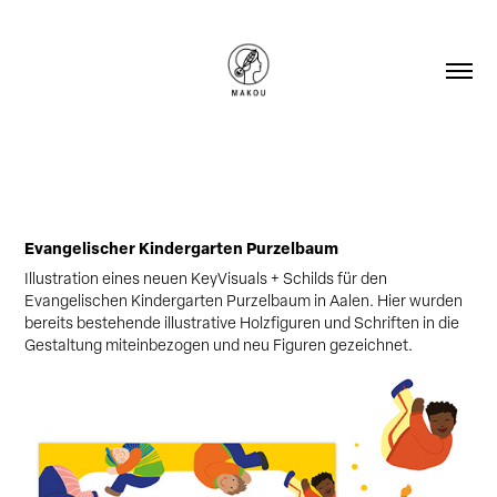
Evangelischer Kindergarten Purzelbaum
Illustration eines neuen KeyVisuals + Schilds für den
Evangelischen Kindergarten Purzelbaum in Aalen. Hier wurden
bereits bestehende illustrative Holzfiguren und Schriften in die
Gestaltung miteinbezogen und neu Figuren gezeichnet.